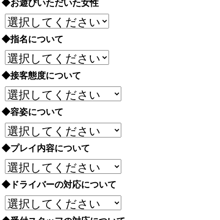
◆お遊びいただいた女性
◆指名について
◆接客態度について
◆容姿について
◆プレイ内容について
◆ドライバーの対応について