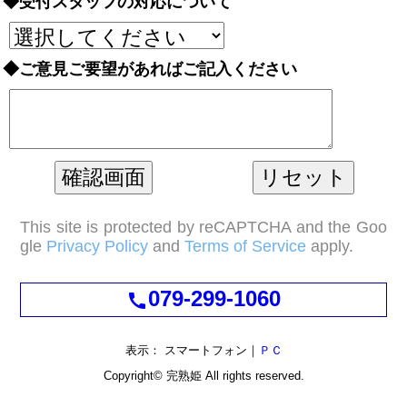
◆受付スタッフの対応について
◆ご意見ご要望があればご記入ください
This site is protected by reCAPTCHA and the Goo
gle
Privacy Policy
and
Terms of Service
apply.
079-299-1060
call
表示： スマートフォン｜
ＰＣ
Copyright©
完熟姫
All rights reserved.